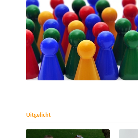
Uitgelicht