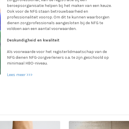
beroepsorganisatie helpen bij het maken van een keuze.
Ook voor de NFG staan betrouwbaarheid en
professionaliteit voorop. Om dit te kunnen waarborgen
dienen zorgprofessionals aangesloten bij de NFG te
voldoen aan een aantal voorwaarden.
Deskundigheid en kwaliteit
Als voorwaarde voor het registerlidmaatschap van de
NFG dienen NFG-zorgverleners o.a. te zijn geschoold op
minimaal HBO-niveau.
Lees meer >>>