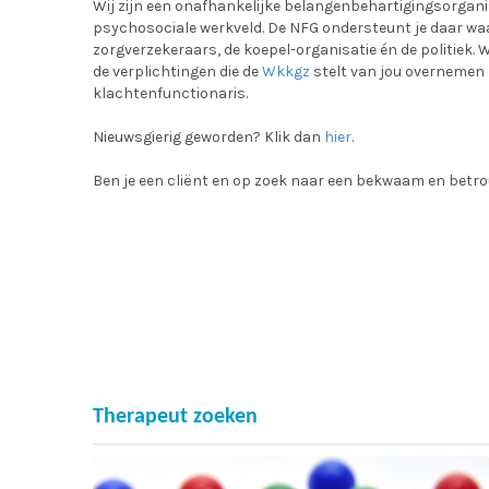
Wij zijn een onafhankelijke belangenbehartigingsorgan
psychosociale werkveld. De NFG ondersteunt je daar w
zorgverzekeraars, de koepel-organisatie én de politiek.
de verplichtingen die de
Wkkgz
stelt van jou overnemen 
klachtenfunctionaris.
Nieuwsgierig geworden? Klik dan
hier
.
Ben je een cliënt en op zoek naar een bekwaam en betrou
Therapeut zoeken