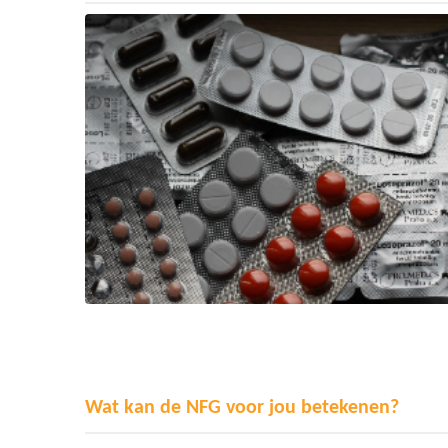
Wat kan de NFG voor jou betekenen?