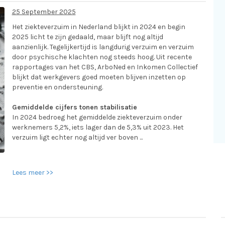
25 September 2025
Het ziekteverzuim in Nederland blijkt in 2024 en begin
2025 licht te zijn gedaald, maar blijft nog altijd
aanzienlijk. Tegelijkertijd is langdurig verzuim en verzuim
door psychische klachten nog steeds hoog. Uit recente
rapportages van het CBS, ArboNed en Inkomen Collectief
blijkt dat werkgevers goed moeten blijven inzetten op
preventie en ondersteuning.
Gemiddelde cijfers tonen stabilisatie
In 2024 bedroeg het gemiddelde ziekteverzuim onder
werknemers 5,2%, iets lager dan de 5,3% uit 2023. Het
verzuim ligt echter nog altijd ver boven ...
Lees meer >>