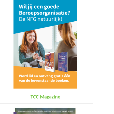
TCC Magazine