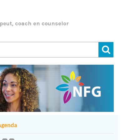
peut, coach en counselor
Agenda