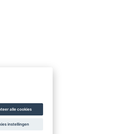
teer alle cookies
ies instellingen