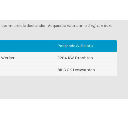
) commerciële doeleinden. Acquisitie naar aanleiding van deze
Postcode & Plaats
 Werker
9204 KW Drachten
8913 CK Leeuwarden