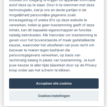
en/of deze op te slaan. Door in te stemmen met deze
technologieën, stel je ons en derde partijen in de
mogelijkheid persoonlijke gegevens zoals
browsegedrag of unieke ID's op deze website te
verwerken. Indien je geen toestemming geeft of deze
intrekt, kan dit bepaalde eigenschappen en functies
nadelig beïnvloeden. Klik hieronder om toestemming te
geven voor het bovenstaande of maak gedetailleerde
keuzes, waaronder het uitoefenen van jouw recht om
bezwaar te maken tegen bedrijven die
persoonsgegevens verwerken, op basis van
rechtmatig belang in plaats van toestemming. Je kunt
jouw keuzes te allen tijde bijwerken door op de Privacy
knop onder aan het scherm te klikken.
Accepteer alle cookies
Cookies instellingen